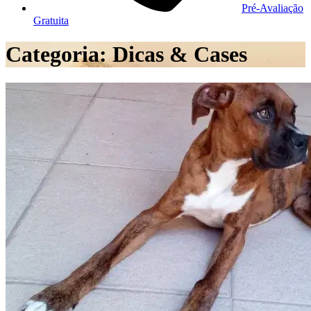
Pré-Avaliação
Gratuita
Categoria:
Dicas & Cases