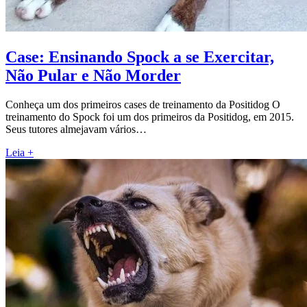
Case: Ensinando Spock a se Exercitar,
Não Pular e Não Morder
Conheça um dos primeiros cases de treinamento da Positidog O
treinamento do Spock foi um dos primeiros da Positidog, em 2015.
Seus tutores almejavam vários…
Leia +