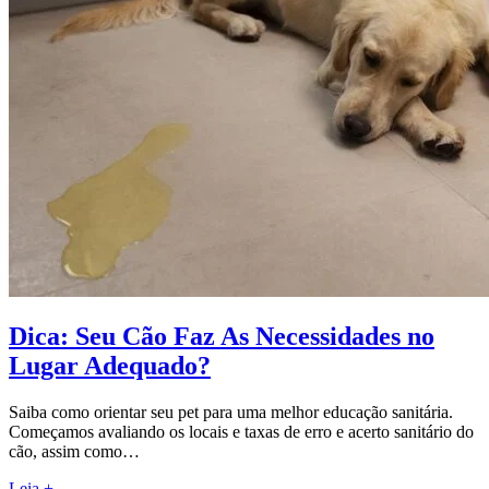
Dica: Seu Cão Faz As Necessidades no
Lugar Adequado?
Saiba como orientar seu pet para uma melhor educação sanitária.
Começamos avaliando os locais e taxas de erro e acerto sanitário do
cão, assim como…
Leia +