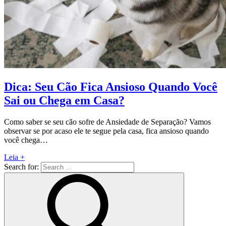
Dica: Seu Cão Fica Ansioso Quando Você
Sai ou Chega em Casa?
Como saber se seu cão sofre de Ansiedade de Separação? Vamos
observar se por acaso ele te segue pela casa, fica ansioso quando
você chega…
Leia +
Search for: