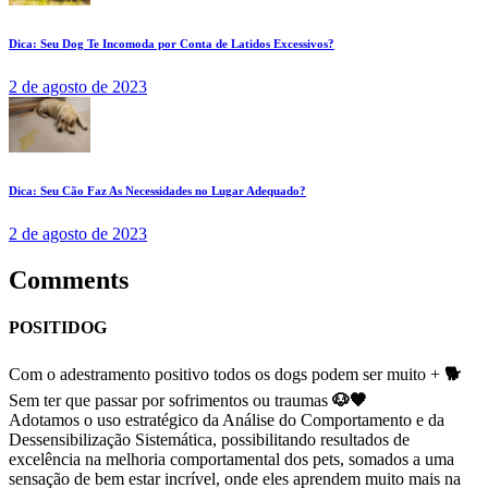
Dica: Seu Dog Te Incomoda por Conta de Latidos Excessivos?
2 de agosto de 2023
Dica: Seu Cão Faz As Necessidades no Lugar Adequado?
2 de agosto de 2023
Comments
POSITIDOG
Com o adestramento positivo todos os dogs podem ser muito +
🐕
Sem ter que passar por sofrimentos ou traumas
🐶🧡
Adotamos o uso estratégico da Análise do Comportamento e da
Dessensibilização Sistemática, possibilitando resultados de
excelência na melhoria comportamental dos pets, somados a uma
sensação de bem estar incrível, onde eles aprendem muito mais na