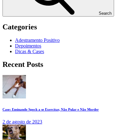
Search
Categories
Adestramento Positivo
Depoimentos
Dicas & Cases
Recent Posts
Case: Ensinando Spock a se Exercitar, Não Pular e Não Morder
2 de agosto de 2023