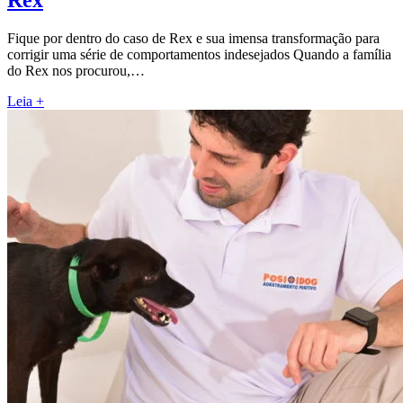
Rex
Fique por dentro do caso de Rex e sua imensa transformação para
corrigir uma série de comportamentos indesejados Quando a família
do Rex nos procurou,…
Leia +