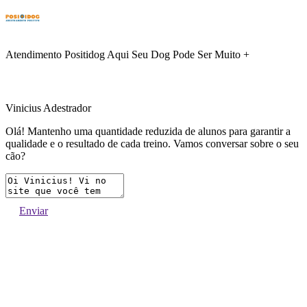
Atendimento Positidog
Aqui Seu Dog Pode Ser Muito +
Vinicius Adestrador
Olá! Mantenho uma quantidade reduzida de alunos para garantir a
qualidade e o resultado de cada treino. Vamos conversar sobre o seu
cão?
Enviar