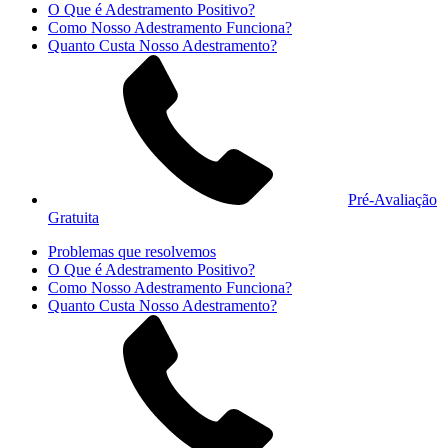
O Que é Adestramento Positivo?
Como Nosso Adestramento Funciona?
Quanto Custa Nosso Adestramento?
Pré-Avaliação
Gratuita
Problemas que resolvemos
O Que é Adestramento Positivo?
Como Nosso Adestramento Funciona?
Quanto Custa Nosso Adestramento?