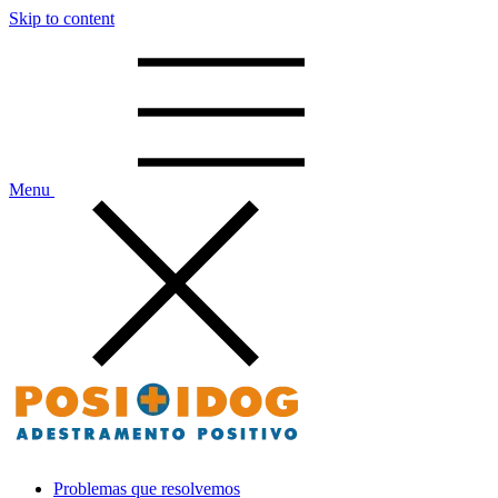
Skip to content
Menu
Positidog – Adestramento Positivo
Problemas que resolvemos