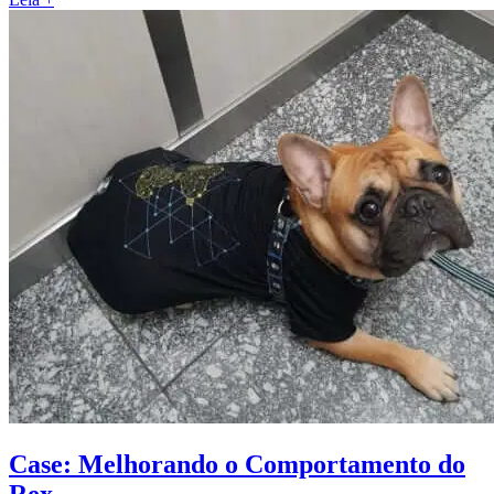
Case: Melhorando o Comportamento do