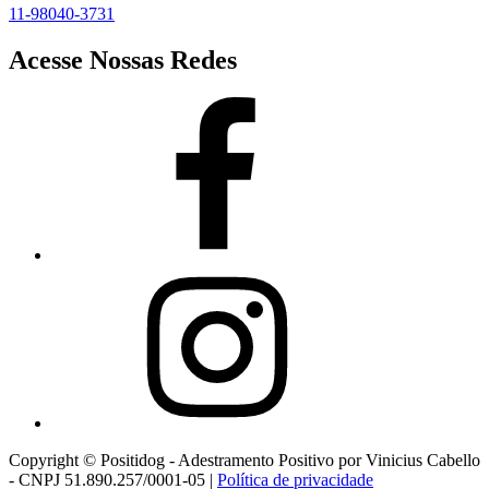
11-98040-3731
Acesse Nossas Redes
Copyright © Positidog - Adestramento Positivo por Vinicius Cabello
- CNPJ 51.890.257/0001-05 |
Política de privacidade