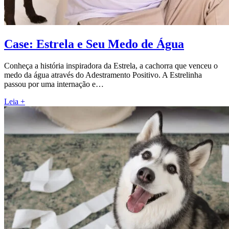
Case: Estrela e Seu Medo de Água
Conheça a história inspiradora da Estrela, a cachorra que venceu o
medo da água através do Adestramento Positivo. A Estrelinha
passou por uma internação e…
Leia +