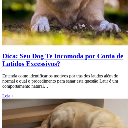
Dica: Seu Dog Te Incomoda por Conta de
Latidos Excessivos?
Entenda como identificar os motivos por trás dos latidos além do
normal e qual o procedimento para sanar esta questão Latir é um
comportamento natural…
Leia +