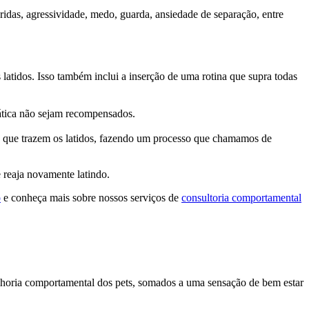
ridas, agressividade, medo, guarda, ansiedade de separação, entre
latidos. Isso também inclui a inserção de uma rotina que supra todas
tica não sejam recompensados.
 que trazem os latidos, fazendo um processo que chamamos de
 reaja novamente latindo.
o
e conheça mais sobre nossos serviços de
consultoria comportamental
elhoria comportamental dos pets, somados a uma sensação de bem estar