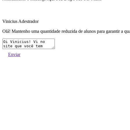
Vinicius Adestrador
Olá! Mantenho uma quantidade reduzida de alunos para garantir a qua
Enviar