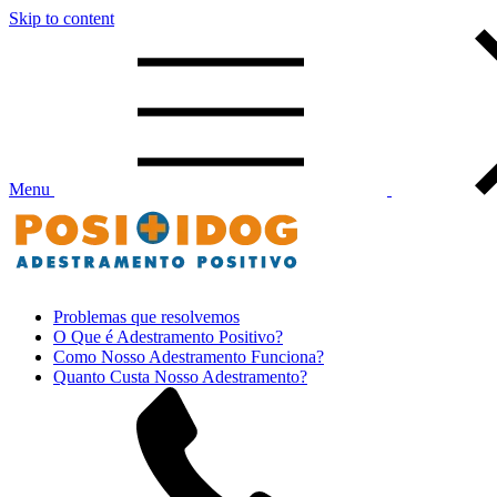
Skip to content
Menu
Positidog – Adestramento Positivo
Problemas que resolvemos
O Que é Adestramento Positivo?
Como Nosso Adestramento Funciona?
Quanto Custa Nosso Adestramento?