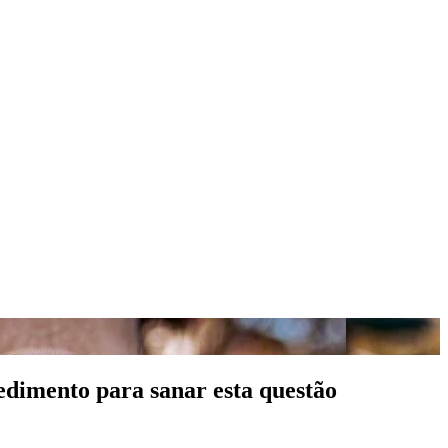
cedimento para sanar esta questão