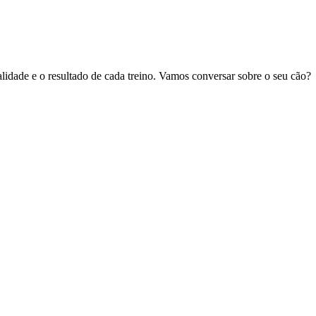
lidade e o resultado de cada treino. Vamos conversar sobre o seu cão?