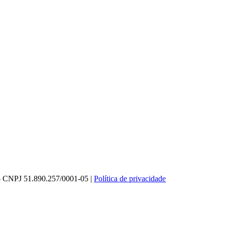
o - CNPJ 51.890.257/0001-05 |
Política de privacidade