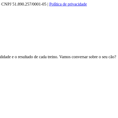
o - CNPJ 51.890.257/0001-05 |
Política de privacidade
lidade e o resultado de cada treino. Vamos conversar sobre o seu cão?