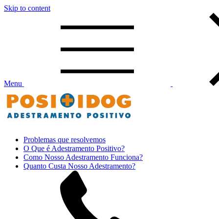
Skip to content
Menu
Positidog – Adestramento Positivo
Problemas que resolvemos
O Que é Adestramento Positivo?
Como Nosso Adestramento Funciona?
Quanto Custa Nosso Adestramento?