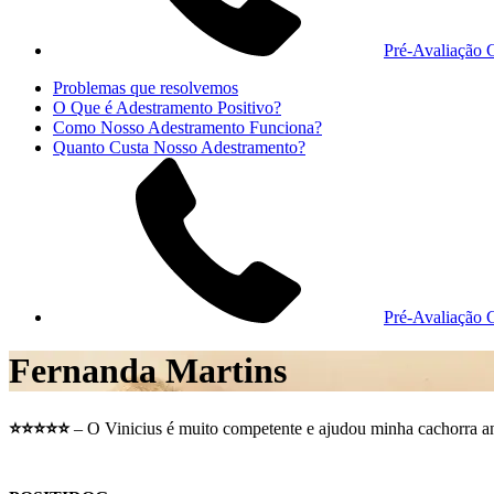
Pré-Avaliação G
Problemas que resolvemos
O Que é Adestramento Positivo?
Como Nosso Adestramento Funciona?
Quanto Custa Nosso Adestramento?
Pré-Avaliação G
Fernanda Martins
⭐⭐⭐⭐⭐
– O Vinicius é muito competente e ajudou minha cachorra an