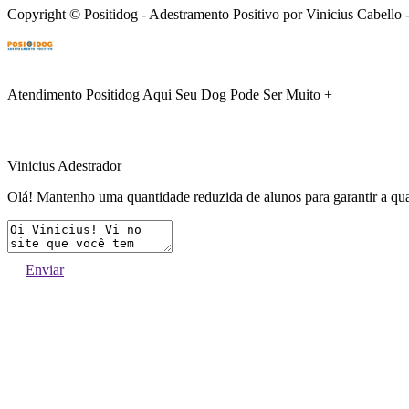
Copyright © Positidog - Adestramento Positivo por Vinicius Cabell
Atendimento Positidog
Aqui Seu Dog Pode Ser Muito +
Vinicius Adestrador
Olá! Mantenho uma quantidade reduzida de alunos para garantir a qua
Enviar