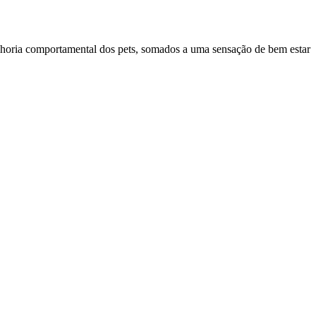
elhoria comportamental dos pets, somados a uma sensação de bem estar