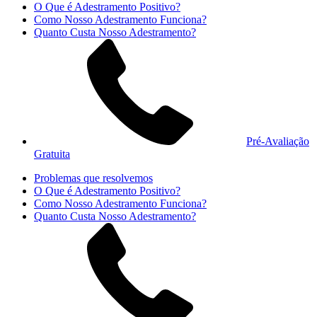
O Que é Adestramento Positivo?
Como Nosso Adestramento Funciona?
Quanto Custa Nosso Adestramento?
Pré-Avaliação
Gratuita
Problemas que resolvemos
O Que é Adestramento Positivo?
Como Nosso Adestramento Funciona?
Quanto Custa Nosso Adestramento?