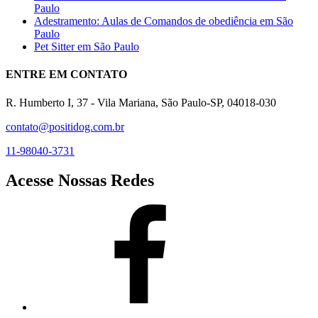
Paulo
Adestramento: Aulas de Comandos de obediência em São
Paulo
Pet Sitter em São Paulo
ENTRE EM CONTATO
R. Humberto I, 37 - Vila Mariana, São Paulo-SP, 04018-030
contato@positidog.com.br
11-98040-3731
Acesse Nossas Redes