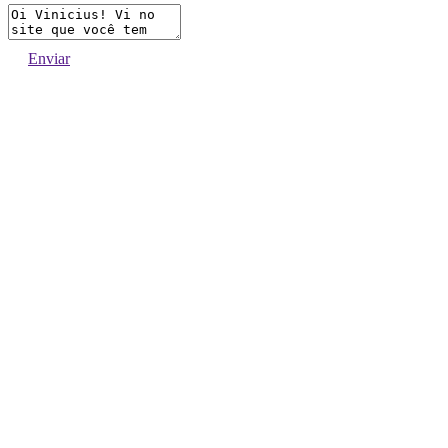
Enviar