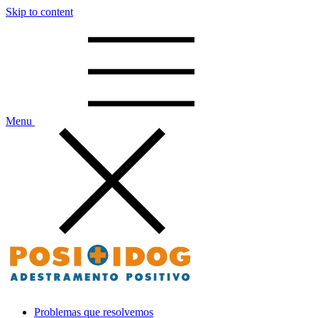
Skip to content
Menu
Positidog – Adestramento Positivo
Problemas que resolvemos