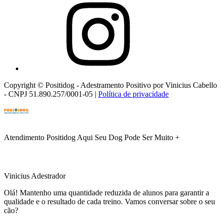
Copyright © Positidog - Adestramento Positivo por Vinicius Cabello
- CNPJ 51.890.257/0001-05 |
Política de privacidade
Atendimento Positidog
Aqui Seu Dog Pode Ser Muito +
Vinicius Adestrador
Olá! Mantenho uma quantidade reduzida de alunos para garantir a
qualidade e o resultado de cada treino. Vamos conversar sobre o seu
cão?